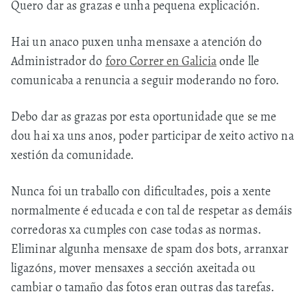
Quero dar as grazas e unha pequena explicación.
Hai un anaco puxen unha mensaxe a atención do
Administrador do
foro Correr en Galicia
onde lle
comunicaba a renuncia a seguir moderando no foro.
Debo dar as grazas por esta oportunidade que se me
dou hai xa uns anos, poder participar de xeito activo na
xestión da comunidade.
Nunca foi un traballo con dificultades, pois a xente
normalmente é educada e con tal de respetar as demáis
corredoras xa cumples con case todas as normas.
Eliminar algunha mensaxe de spam dos bots, arranxar
ligazóns, mover mensaxes a sección axeitada ou
cambiar o tamaño das fotos eran outras das tarefas.