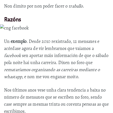
Non dimito por non poder facer o
traballo
.
Razóns
Un
exemplo
. Desde 2010 rexistrado, 12 mensaxes e
acórdase agora de vir lembrarnos que vaiamos a
facebook
sen aportar máis información de que o sábado
pola noite hai unha carreira. Dixen no foro que
remataríamos organizando as carreiras mediante o
whastapp
, e non me vou enganar moito.
Nos últimos anos vese unha clara tendencia a baixa no
número de mensaxes que se escriben no foro, sendo
case sempre as mesmas trinta ou corenta persoas as que
escribimos.