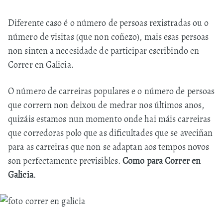
Diferente caso é o número de persoas rexistradas ou o
número de visitas (que non coñezo), mais esas persoas
non sinten a necesidade de participar escribindo en
Correr en Galicia.
O número de carreiras populares e o número de persoas
que corrern non deixou de medrar nos últimos anos,
quizáis estamos nun momento onde hai máis carreiras
que corredoras polo que as dificultades que se aveciñan
para as carreiras que non se adaptan aos tempos novos
son perfectamente previsibles.
Como para Correr en
Galicia
.