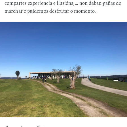
compartes experiencia e ilusións,… non daban gañas de
marchar e puidemos desfrutar o momento.