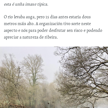
esta é unha imaxe típica.
O río levaba auga, pero 15 días antes estaría dous
metros máis alto. A organización tivo sorte neste
aspecto e nós para poder desfrutar sen risco e podendo
apreciar a natureza de ribeira.