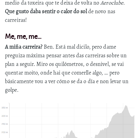
medio da toxeira que te deixa de volta no
Aeroclube
.
Que gusto daba sentir o calor do sol
de novo nas
carreiras!
Me, me, me…
A miña carreira?
Ben. Está mal dicilo, pero dame
preguiza máxima pensar antes das carreiras sobre un
plan a seguir. Miro os quilómetros, o desnivel, se vai
quentar moito, onde hai que comerlle algo, … pero
básicamente vou a ver cómo se da o día e non levar un
golpe.